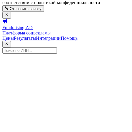
соответствии с политикой конфиденциальности
Отправить заявку
Fundraising.AD
Платформа соцрекламы
Цены
Результаты
Интеграции
Помощь