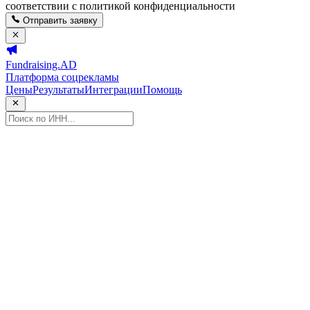
соответствии с политикой конфиденциальности
Отправить заявку
Fundraising.AD
Платформа соцрекламы
Цены
Результаты
Интеграции
Помощь