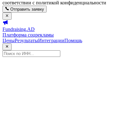
соответствии с политикой конфиденциальности
Отправить заявку
Fundraising.AD
Платформа соцрекламы
Цены
Результаты
Интеграции
Помощь