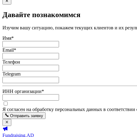
Давайте познакомимся
Изучим вашу ситуацию, покажем текущих клиентов и их резуль
Имя
*
Email
*
Телефон
Telegram
ИНН организации
*
Я согласен на обработку персональных данных в соответствии
Отправить заявку
Fundraising.AD