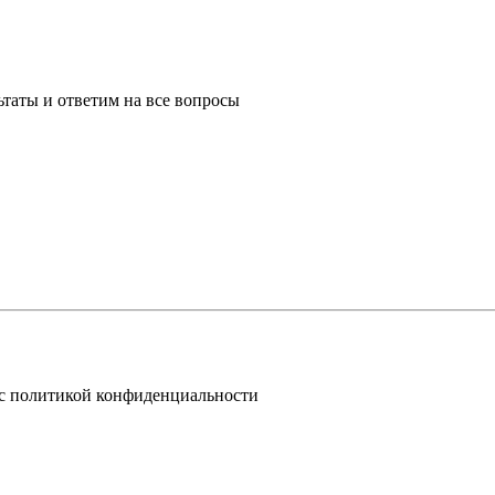
таты и ответим на все вопросы
 с политикой конфиденциальности