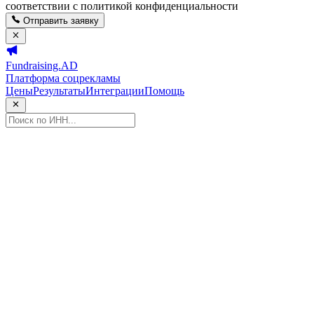
соответствии с политикой конфиденциальности
Отправить заявку
Fundraising.AD
Платформа соцрекламы
Цены
Результаты
Интеграции
Помощь