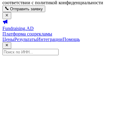
соответствии с политикой конфиденциальности
Отправить заявку
Fundraising.AD
Платформа соцрекламы
Цены
Результаты
Интеграции
Помощь