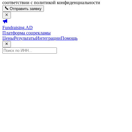
соответствии с политикой конфиденциальности
Отправить заявку
Fundraising.AD
Платформа соцрекламы
Цены
Результаты
Интеграции
Помощь