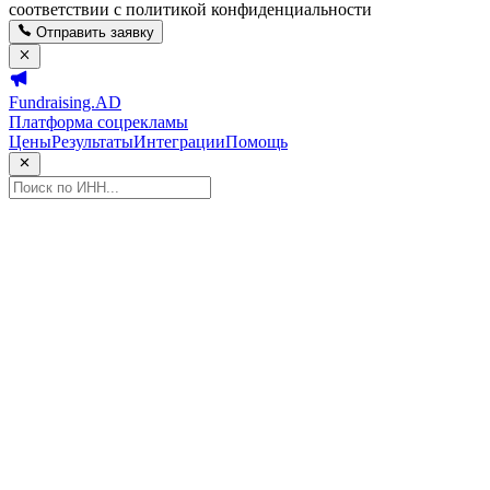
соответствии с политикой конфиденциальности
Отправить заявку
Fundraising.AD
Платформа соцрекламы
Цены
Результаты
Интеграции
Помощь