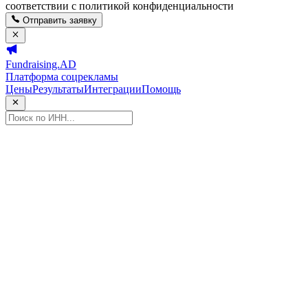
соответствии с политикой конфиденциальности
Отправить заявку
Fundraising.AD
Платформа соцрекламы
Цены
Результаты
Интеграции
Помощь