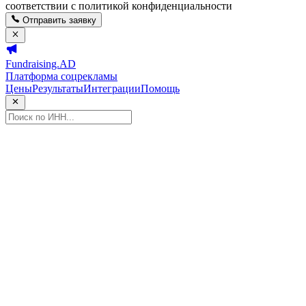
соответствии с политикой конфиденциальности
Отправить заявку
Fundraising.AD
Платформа соцрекламы
Цены
Результаты
Интеграции
Помощь