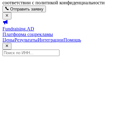
соответствии с политикой конфиденциальности
Отправить заявку
Fundraising.AD
Платформа соцрекламы
Цены
Результаты
Интеграции
Помощь