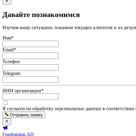
Давайте познакомимся
Изучим вашу ситуацию, покажем текущих клиентов и их резуль
Имя
*
Email
*
Телефон
Telegram
ИНН организации
*
Я согласен на обработку персональных данных в соответствии
Отправить заявку
Fundraising.AD