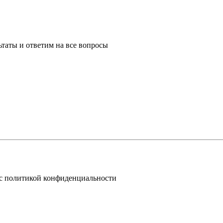
таты и ответим на все вопросы
 с политикой конфиденциальности