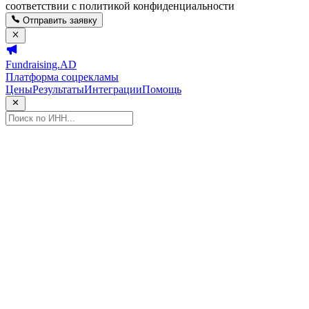
соответствии с политикой конфиденциальности
Отправить заявку
Fundraising.AD
Платформа соцрекламы
Цены
Результаты
Интеграции
Помощь