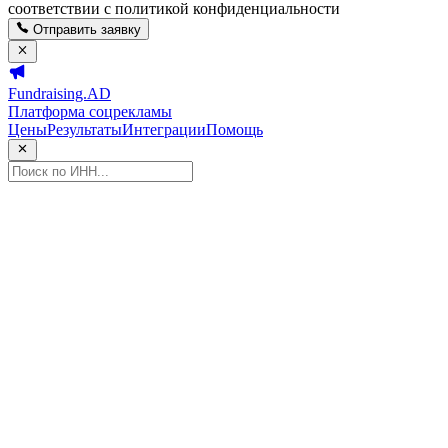
соответствии с политикой конфиденциальности
Отправить заявку
Fundraising.AD
Платформа соцрекламы
Цены
Результаты
Интеграции
Помощь