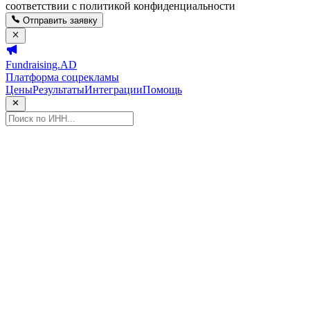
соответствии с политикой конфиденциальности
Отправить заявку
Fundraising.AD
Платформа соцрекламы
Цены
Результаты
Интеграции
Помощь