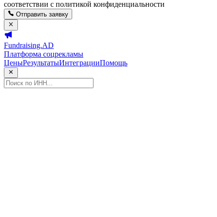
соответствии с политикой конфиденциальности
Отправить заявку
Fundraising.AD
Платформа соцрекламы
Цены
Результаты
Интеграции
Помощь