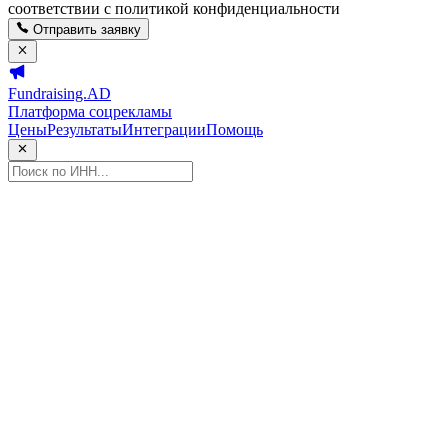
соответствии с политикой конфиденциальности
Отправить заявку
Fundraising.AD
Платформа соцрекламы
Цены
Результаты
Интеграции
Помощь