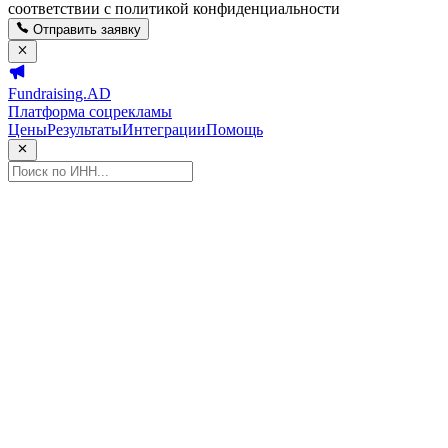
соответствии с политикой конфиденциальности
Отправить заявку
Fundraising.AD
Платформа соцрекламы
Цены
Результаты
Интеграции
Помощь