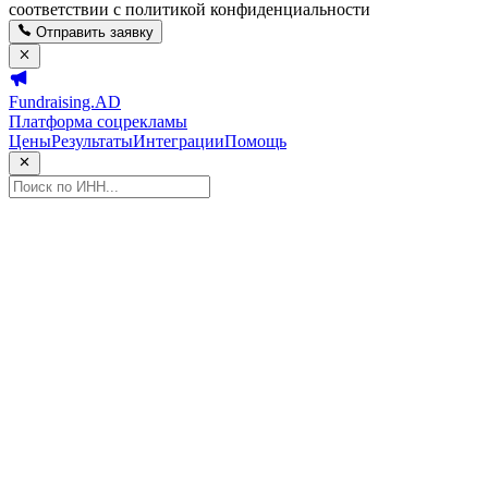
соответствии с политикой конфиденциальности
Отправить заявку
Fundraising.AD
Платформа соцрекламы
Цены
Результаты
Интеграции
Помощь