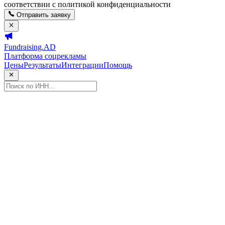
соответствии с политикой конфиденциальности
Отправить заявку
Fundraising.AD
Платформа соцрекламы
Цены
Результаты
Интеграции
Помощь