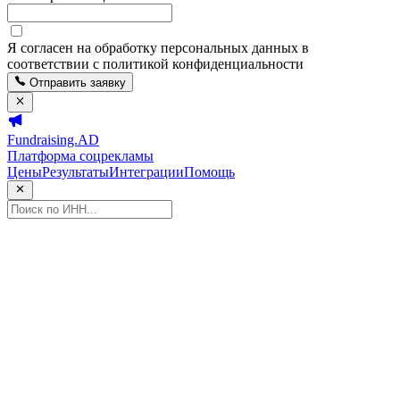
Я согласен на обработку персональных данных в
соответствии с политикой конфиденциальности
Отправить заявку
Fundraising.AD
Платформа соцрекламы
Цены
Результаты
Интеграции
Помощь