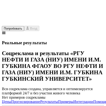
Попробовать
Вход
Реальные результаты
Соцреклама и результаты «РГУ
НЕФТИ И ГАЗА (НИУ) ИМЕНИ И.М.
ГУБКИНА ФГАОУ ВО РГУ НЕФТИ И
ГАЗА (НИУ) ИМЕНИ И.М. ГУБКИНА
ГУБКИНСКИЙ УНИВЕРСИТЕТ»
Вся соцреклама создана, управляется и оптимизируется
платформой 24/7 и без участия живого человека
Нет примеров соцрекламы
Цены
Прогнозирование
Результаты
Примеры
Интеграции
Помощ