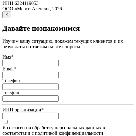
ИНН
6324119053
ООО «Мерси Агенси»
,
2026
Давайте познакомимся
Изучим вашу ситуацию, покажем текущих клиентов и их
результаты и ответим на все вопросы
Имя
*
Email
*
Телефон
Telegram
ИНН организации
*
Я согласен на обработку персональных данных в
соответствии с политикой конфиденциальности