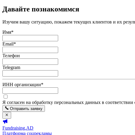
Давайте познакомимся
Изучим вашу ситуацию, покажем текущих клиентов и их резуль
Имя
*
Email
*
Телефон
Telegram
ИНН организации
*
Я согласен на обработку персональных данных в соответствии
Отправить заявку
Fundraising.AD
Платформа соцрекламы