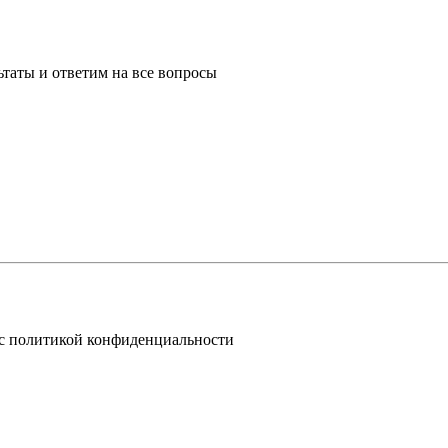
таты и ответим на все вопросы
 с политикой конфиденциальности