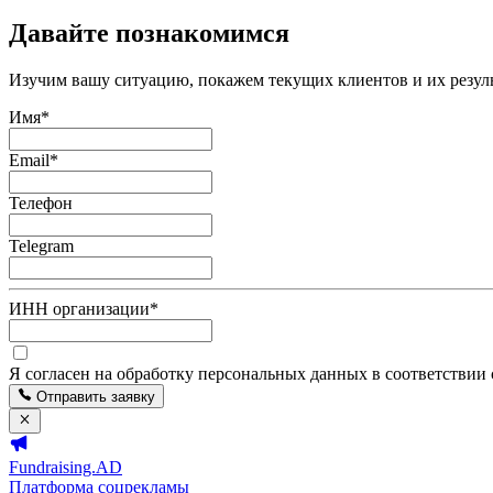
Давайте познакомимся
Изучим вашу ситуацию, покажем текущих клиентов и их резуль
Имя
*
Email
*
Телефон
Telegram
ИНН организации
*
Я согласен на обработку персональных данных в соответствии
Отправить заявку
Fundraising.AD
Платформа соцрекламы