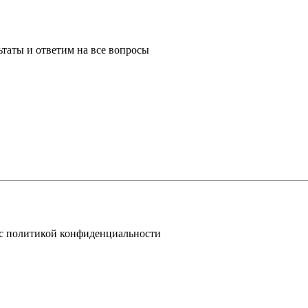
таты и ответим на все вопросы
 с политикой конфиденциальности