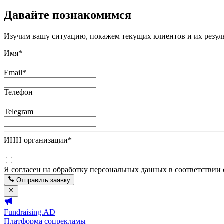
Давайте познакомимся
Изучим вашу ситуацию, покажем текущих клиентов и их резуль
Имя
*
Email
*
Телефон
Telegram
ИНН организации
*
Я согласен на обработку персональных данных в соответствии
Отправить заявку
Fundraising.AD
Платформа соцрекламы