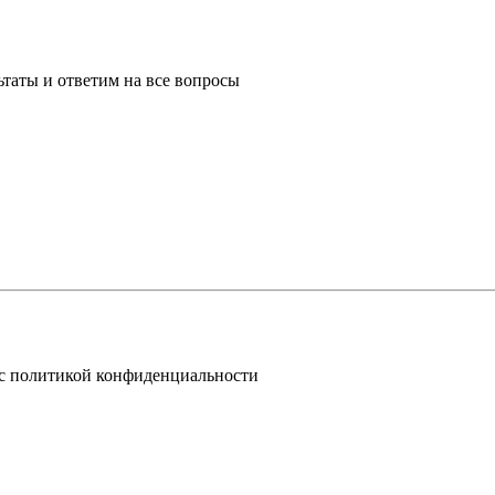
таты и ответим на все вопросы
 с политикой конфиденциальности