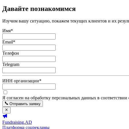
Давайте познакомимся
Изучим вашу ситуацию, покажем текущих клиентов и их резуль
Имя
*
Email
*
Телефон
Telegram
ИНН организации
*
Я согласен на обработку персональных данных в соответствии
Отправить заявку
Fundraising.AD
Платформа соцрекламы