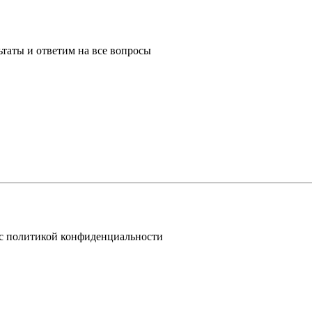
таты и ответим на все вопросы
 с политикой конфиденциальности