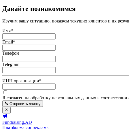
Давайте познакомимся
Изучим вашу ситуацию, покажем текущих клиентов и их резуль
Имя
*
Email
*
Телефон
Telegram
ИНН организации
*
Я согласен на обработку персональных данных в соответствии
Отправить заявку
Fundraising.AD
Платформа соцрекламы