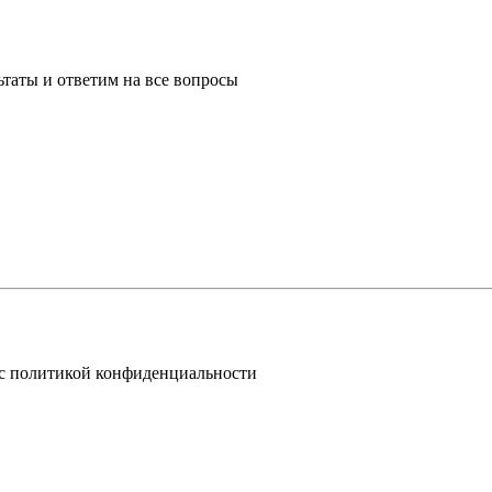
таты и ответим на все вопросы
 с политикой конфиденциальности