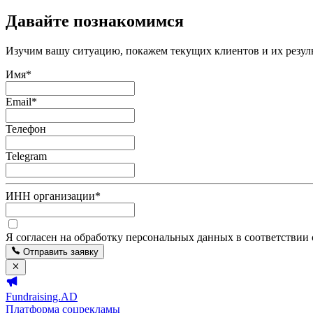
Давайте познакомимся
Изучим вашу ситуацию, покажем текущих клиентов и их резуль
Имя
*
Email
*
Телефон
Telegram
ИНН организации
*
Я согласен на обработку персональных данных в соответствии
Отправить заявку
Fundraising.AD
Платформа соцрекламы