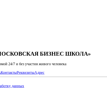
ПО МОСКОВСКАЯ БИЗНЕС ШКОЛА»
мой 24/7 и без участия живого человека
ь
Контакты
Реквизиты
Адрес
работку данных