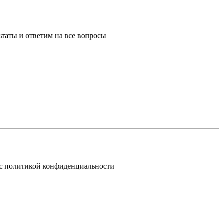
таты и ответим на все вопросы
 с политикой конфиденциальности