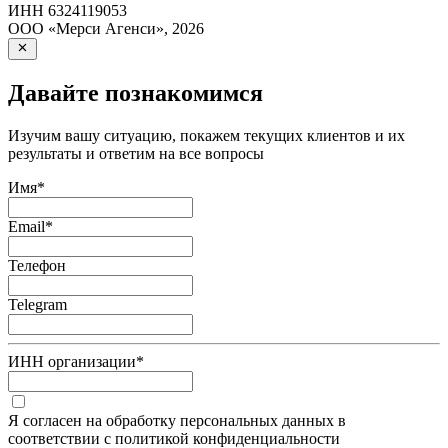
ИНН
6324119053
ООО «Мерси Агенси»
,
2026
Давайте познакомимся
Изучим вашу ситуацию, покажем текущих клиентов и их
результаты и ответим на все вопросы
Имя
*
Email
*
Телефон
Telegram
ИНН организации
*
Я согласен на обработку персональных данных в
соответствии с политикой конфиденциальности