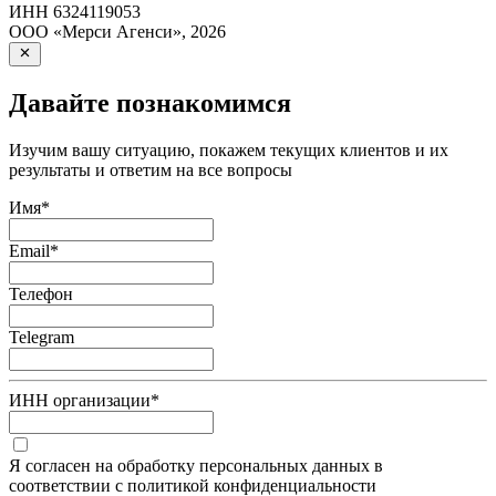
ИНН
6324119053
ООО «Мерси Агенси»
,
2026
Давайте познакомимся
Изучим вашу ситуацию, покажем текущих клиентов и их
результаты и ответим на все вопросы
Имя
*
Email
*
Телефон
Telegram
ИНН организации
*
Я согласен на обработку персональных данных в
соответствии с политикой конфиденциальности