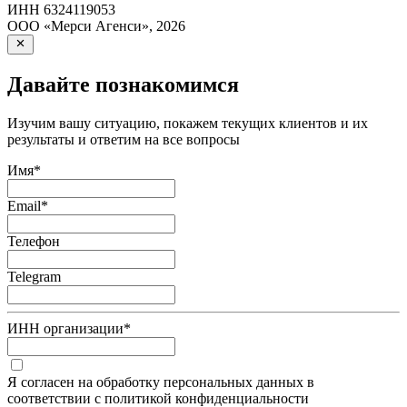
ИНН
6324119053
ООО «Мерси Агенси»
,
2026
Давайте познакомимся
Изучим вашу ситуацию, покажем текущих клиентов и их
результаты и ответим на все вопросы
Имя
*
Email
*
Телефон
Telegram
ИНН организации
*
Я согласен на обработку персональных данных в
соответствии с политикой конфиденциальности