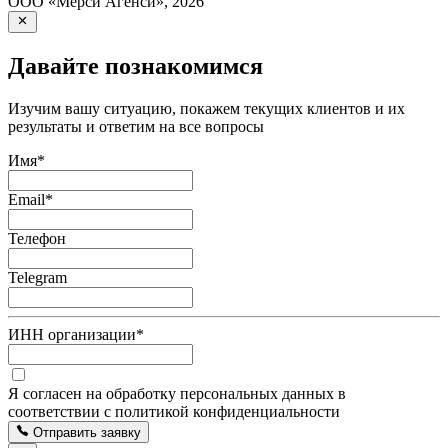
ООО «Мерси Агенси»
,
2026
Давайте познакомимся
Изучим вашу ситуацию, покажем текущих клиентов и их
результаты и ответим на все вопросы
Имя
*
Email
*
Телефон
Telegram
ИНН организации
*
Я согласен на обработку персональных данных в
соответствии с политикой конфиденциальности
Отправить заявку