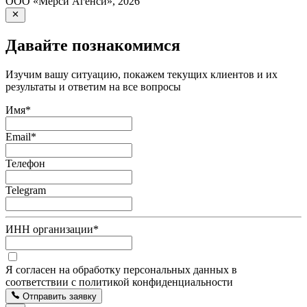
ООО «Мерси Агенси»
,
2026
Давайте познакомимся
Изучим вашу ситуацию, покажем текущих клиентов и их
результаты и ответим на все вопросы
Имя
*
Email
*
Телефон
Telegram
ИНН организации
*
Я согласен на обработку персональных данных в
соответствии с политикой конфиденциальности
Отправить заявку