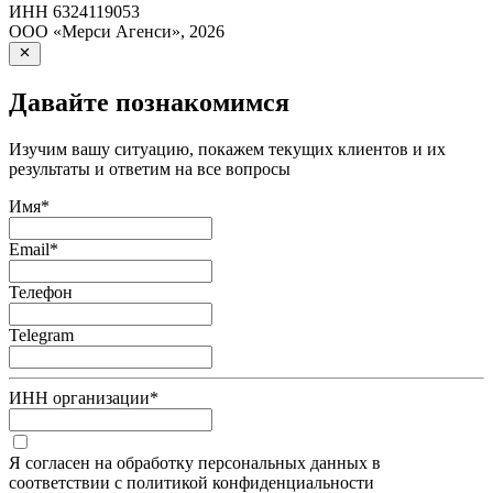
ИНН
6324119053
ООО «Мерси Агенси»
,
2026
Давайте познакомимся
Изучим вашу ситуацию, покажем текущих клиентов и их
результаты и ответим на все вопросы
Имя
*
Email
*
Телефон
Telegram
ИНН организации
*
Я согласен на обработку персональных данных в
соответствии с политикой конфиденциальности