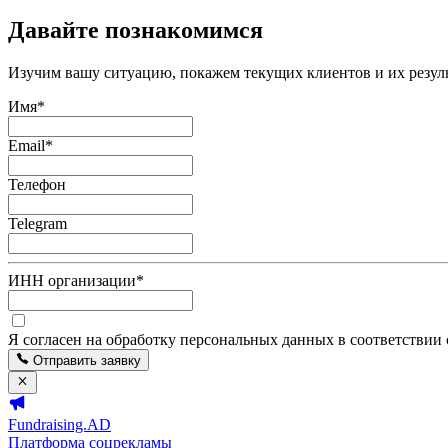
Давайте познакомимся
Изучим вашу ситуацию, покажем текущих клиентов и их резуль
Имя
*
Email
*
Телефон
Telegram
ИНН организации
*
Я согласен на обработку персональных данных в соответствии
Отправить заявку
Fundraising.AD
Платформа соцрекламы