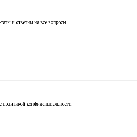
таты и ответим на все вопросы
 с политикой конфиденциальности