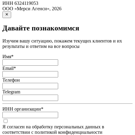
ИНН
6324119053
ООО «Мерси Агенси»
,
2026
Давайте познакомимся
Изучим вашу ситуацию, покажем текущих клиентов и их
результаты и ответим на все вопросы
Имя
*
Email
*
Телефон
Telegram
ИНН организации
*
Я согласен на обработку персональных данных в
соответствии с политикой конфиденциальности