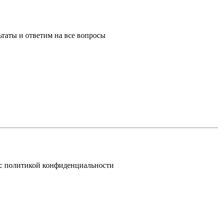
таты и ответим на все вопросы
 с политикой конфиденциальности