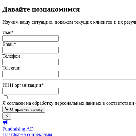
Давайте познакомимся
Изучим вашу ситуацию, покажем текущих клиентов и их резуль
Имя
*
Email
*
Телефон
Telegram
ИНН организации
*
Я согласен на обработку персональных данных в соответствии
Отправить заявку
Fundraising.AD
Платформа соцрекламы