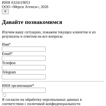
ИНН
6324119053
ООО «Мерси Агенси»
,
2026
Давайте познакомимся
Изучим вашу ситуацию, покажем текущих клиентов и их
результаты и ответим на все вопросы
Имя
*
Email
*
Телефон
Telegram
ИНН организации
*
Я согласен на обработку персональных данных в
соответствии с политикой конфиденциальности