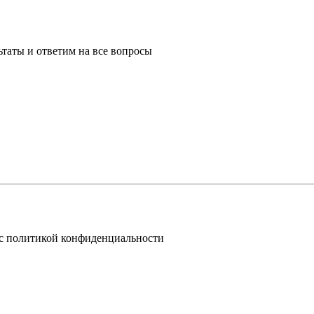
таты и ответим на все вопросы
 с политикой конфиденциальности