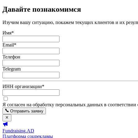
Давайте познакомимся
Изучим вашу ситуацию, покажем текущих клиентов и их резуль
Имя
*
Email
*
Телефон
Telegram
ИНН организации
*
Я согласен на обработку персональных данных в соответствии
Отправить заявку
Fundraising.AD
Платформа соцрекламы