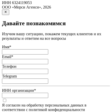
ИНН
6324119053
ООО «Мерси Агенси»
,
2026
Давайте познакомимся
Изучим вашу ситуацию, покажем текущих клиентов и их
результаты и ответим на все вопросы
Имя
*
Email
*
Телефон
Telegram
ИНН организации
*
Я согласен на обработку персональных данных в
соответствии с политикой конфиденциальности