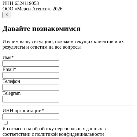
ИНН
6324119053
ООО «Мерси Агенси»
,
2026
Давайте познакомимся
Изучим вашу ситуацию, покажем текущих клиентов и их
результаты и ответим на все вопросы
Имя
*
Email
*
Телефон
Telegram
ИНН организации
*
Я согласен на обработку персональных данных в
соответствии с политикой конфиденциальности