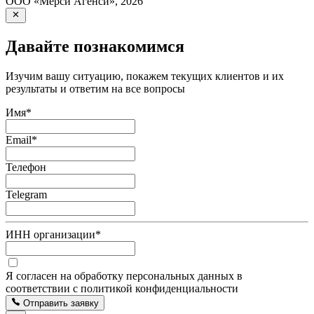
ООО «Мерси Агенси»
,
2026
Давайте познакомимся
Изучим вашу ситуацию, покажем текущих клиентов и их
результаты и ответим на все вопросы
Имя
*
Email
*
Телефон
Telegram
ИНН организации
*
Я согласен на обработку персональных данных в
соответствии с политикой конфиденциальности
Отправить заявку