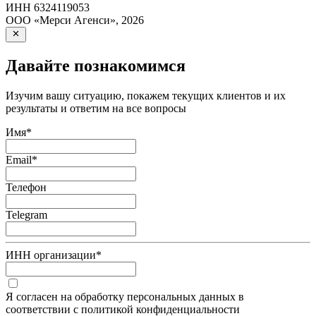
ИНН
6324119053
ООО «Мерси Агенси»
,
2026
Давайте познакомимся
Изучим вашу ситуацию, покажем текущих клиентов и их
результаты и ответим на все вопросы
Имя
*
Email
*
Телефон
Telegram
ИНН организации
*
Я согласен на обработку персональных данных в
соответствии с политикой конфиденциальности