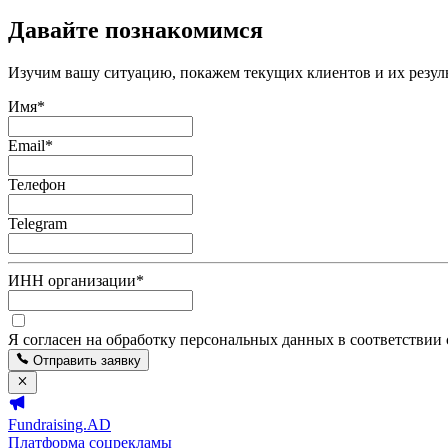
Давайте познакомимся
Изучим вашу ситуацию, покажем текущих клиентов и их резуль
Имя
*
Email
*
Телефон
Telegram
ИНН организации
*
Я согласен на обработку персональных данных в соответствии
Отправить заявку
Fundraising.AD
Платформа соцрекламы