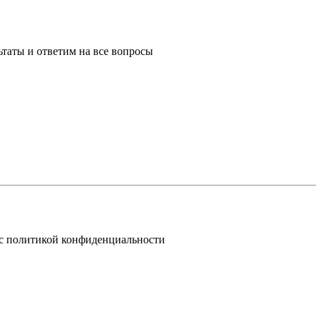
таты и ответим на все вопросы
 с политикой конфиденциальности