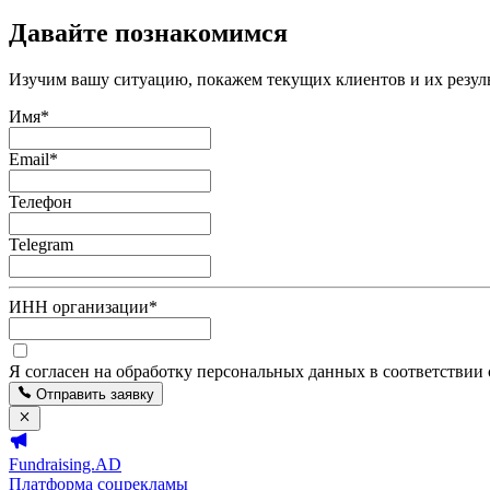
Давайте познакомимся
Изучим вашу ситуацию, покажем текущих клиентов и их резуль
Имя
*
Email
*
Телефон
Telegram
ИНН организации
*
Я согласен на обработку персональных данных в соответствии
Отправить заявку
Fundraising.AD
Платформа соцрекламы