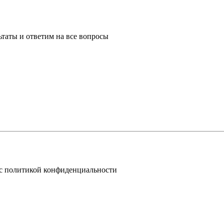
таты и ответим на все вопросы
 с политикой конфиденциальности