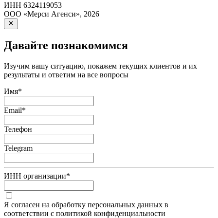
ИНН
6324119053
ООО «Мерси Агенси»
,
2026
Давайте познакомимся
Изучим вашу ситуацию, покажем текущих клиентов и их
результаты и ответим на все вопросы
Имя
*
Email
*
Телефон
Telegram
ИНН организации
*
Я согласен на обработку персональных данных в
соответствии с политикой конфиденциальности