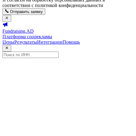
соответствии с политикой конфиденциальности
Отправить заявку
Fundraising.AD
Платформа соцрекламы
Цены
Результаты
Интеграции
Помощь