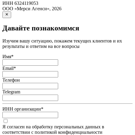
ИНН
6324119053
ООО «Мерси Агенси»
,
2026
Давайте познакомимся
Изучим вашу ситуацию, покажем текущих клиентов и их
результаты и ответим на все вопросы
Имя
*
Email
*
Телефон
Telegram
ИНН организации
*
Я согласен на обработку персональных данных в
соответствии с политикой конфиденциальности