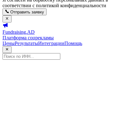
соответствии с политикой конфиденциальности
Отправить заявку
Fundraising.AD
Платформа соцрекламы
Цены
Результаты
Интеграции
Помощь