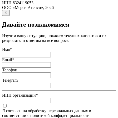
ИНН
6324119053
ООО «Мерси Агенси»
,
2026
Давайте познакомимся
Изучим вашу ситуацию, покажем текущих клиентов и их
результаты и ответим на все вопросы
Имя
*
Email
*
Телефон
Telegram
ИНН организации
*
Я согласен на обработку персональных данных в
соответствии с политикой конфиденциальности